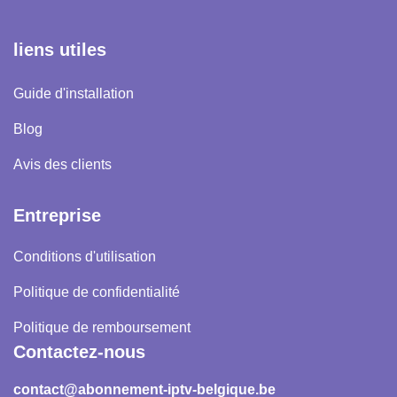
liens utiles
Guide d'installation
Blog
Avis des clients
Entreprise
Conditions d'utilisation
Politique de confidentialité
Politique de remboursement
Contactez-nous
contact@abonnement-iptv-belgique.be