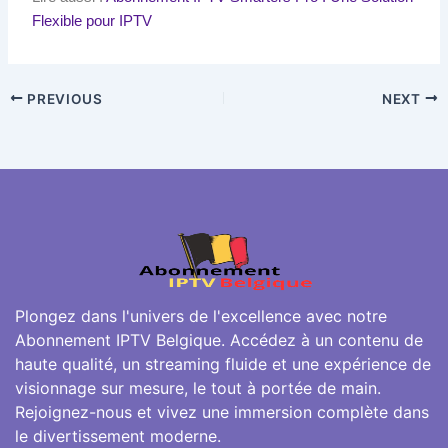
Flexible pour IPTV
PREVIOUS
NEXT
Plongez dans l'univers de l'excellence avec notre
Abonnement IPTV Belgique. Accédez à un contenu de
haute qualité, un streaming fluide et une expérience de
visionnage sur mesure, le tout à portée de main.
Rejoignez-nous et vivez une immersion complète dans
le divertissement moderne.