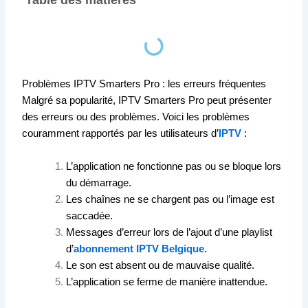
Table des matières
Problèmes IPTV Smarters Pro : les erreurs fréquentes
Malgré sa popularité, IPTV Smarters Pro peut présenter
des erreurs ou des problèmes. Voici les problèmes
couramment rapportés par les utilisateurs d’
IPTV
:
L’application ne fonctionne pas ou se bloque lors
du démarrage.
Les chaînes ne se chargent pas ou l’image est
saccadée.
Messages d’erreur lors de l’ajout d’une playlist
d’
abonnement IPTV Belgique
.
Le son est absent ou de mauvaise qualité.
L’application se ferme de manière inattendue.