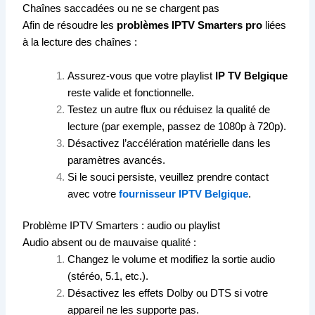
Chaînes saccadées ou ne se chargent pas
Afin de résoudre les
problèmes IPTV Smarters pro
liées
à la lecture des chaînes :
Assurez-vous que votre playlist
IP TV Belgique
reste valide et fonctionnelle.
Testez un autre flux ou réduisez la qualité de
lecture (par exemple, passez de 1080p à 720p).
Désactivez l’accélération matérielle dans les
paramètres avancés.
Si le souci persiste, veuillez prendre contact
avec votre
fournisseur IPTV Belgique
.
Problème IPTV Smarters : audio ou playlist
Audio absent ou de mauvaise qualité :
Changez le volume et modifiez la sortie audio
(stéréo, 5.1, etc.).
Désactivez les effets Dolby ou DTS si votre
appareil ne les supporte pas.