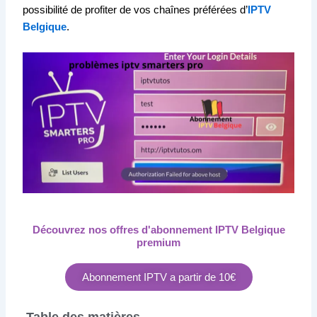
possibilité de profiter de vos chaînes préférées d’
IPTV
Belgique
.
Découvrez nos offres d'abonnement IPTV Belgique
premium
Abonnement IPTV a partir de 10€