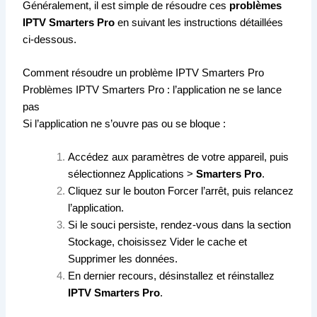
Généralement, il est simple de résoudre ces
problèmes
IPTV Smarters Pro
en suivant les instructions détaillées
ci-dessous.
Comment résoudre un problème IPTV Smarters Pro
Problèmes IPTV Smarters Pro : l’application ne se lance
pas
Si l’application ne s’ouvre pas ou se bloque :
Accédez aux paramètres de votre appareil, puis
sélectionnez Applications >
Smarters Pro
.
Cliquez sur le bouton Forcer l’arrêt, puis relancez
l’application.
Si le souci persiste, rendez-vous dans la section
Stockage, choisissez Vider le cache et
Supprimer les données.
En dernier recours, désinstallez et réinstallez
IPTV Smarters Pro
.