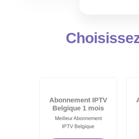
1 connexion
Choisissez
Abonnement IPTV
Belgique 1 mois
Meilleur Abonnement
IPTV Belgique