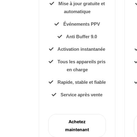
Mise à jour gratuite et
automatique
Événements PPV
Anti Buffer 9.0
Activation instantanée
Tous les appareils pris
en charge
Rapide, stable et fiable
Service après vente
Achetez
maintenant