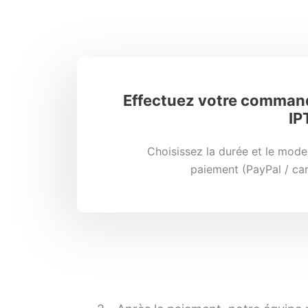
Effectuez votre comman
IP
Choisissez la durée et le mode
paiement (PayPal / car