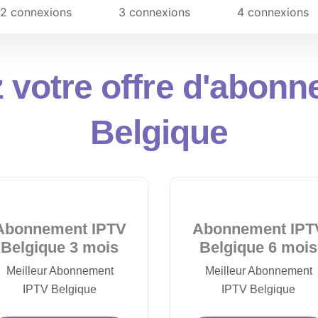
2 connexions
3 connexions
4 connexions
 votre offre d'abon
Belgique
Abonnement IPTV
Abonnement IPT
Belgique 3 mois
Belgique 6 mois
Meilleur Abonnement
Meilleur Abonnement
IPTV Belgique
IPTV Belgique