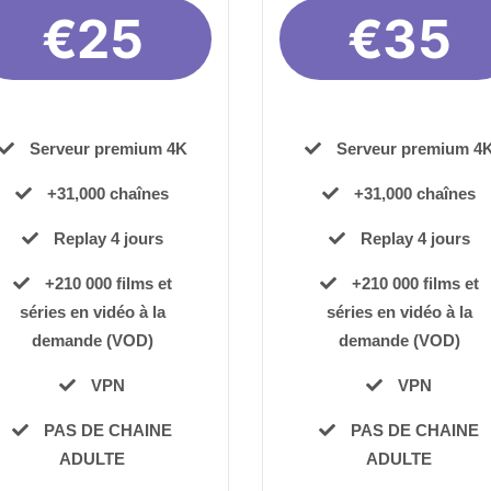
€25
€35
Serveur premium 4K
Serveur premium 4
+31,000 chaînes
+31,000 chaînes
Replay 4 jours
Replay 4 jours
+210 000 films et
+210 000 films et
séries en vidéo à la
séries en vidéo à la
demande (VOD)
demande (VOD)
VPN
VPN
PAS DE CHAINE
PAS DE CHAINE
ADULTE
ADULTE