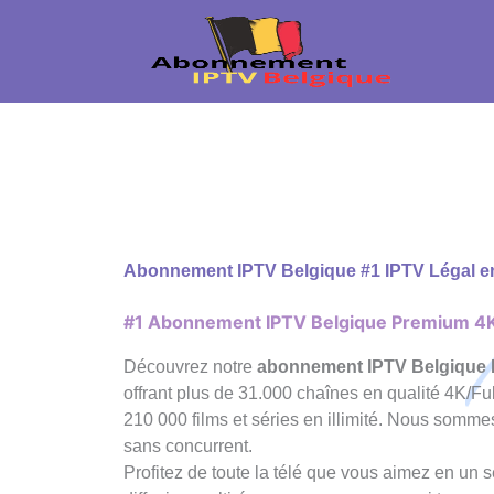
Skip
to
content
Abonnement IPTV Belgique #1 IPTV Légal e
#1 Abonnement IPTV Belgique Premium 4
Découvrez notre
abonnement IPTV Belgiqu
offrant plus de 31.000 chaînes en qualité 4K/Fu
210 000 films et séries en illimité. Nous somme
sans concurrent.
Profitez de toute la télé que vous aimez en un 