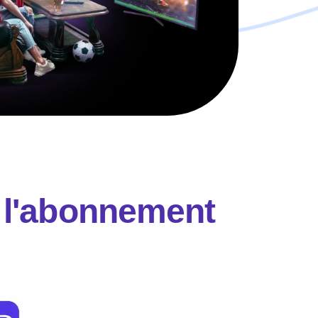
 l'abonnement