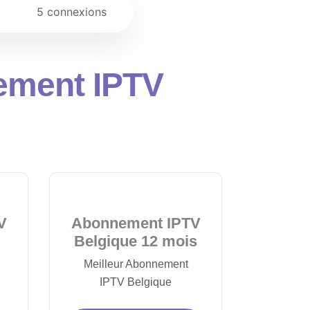
5 connexions
nement IPTV
V
Abonnement IPTV
Belgique 12 mois
Meilleur Abonnement
IPTV Belgique