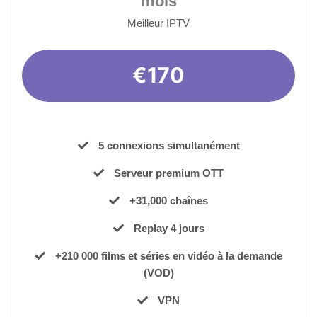
mois
Meilleur IPTV
€170
5 connexions simultanément
Serveur premium OTT
+31,000 chaînes
Replay 4 jours
+210 000 films et séries en vidéo à la demande
(VOD)
VPN