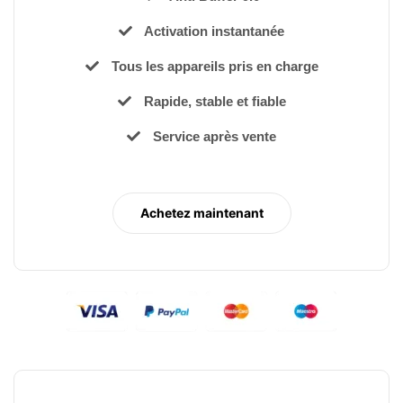
Activation instantanée
Tous les appareils pris en charge
Rapide, stable et fiable
Service après vente
Achetez maintenant