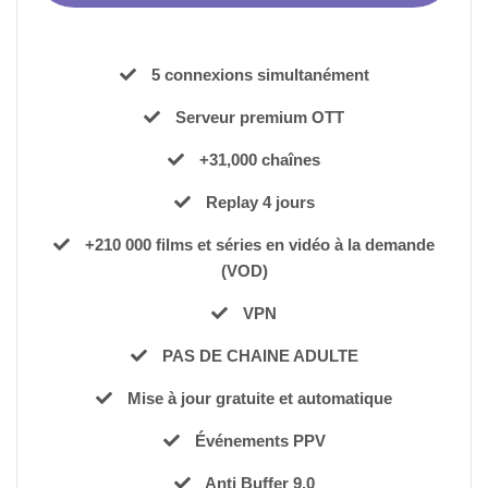
5 connexions simultanément
Serveur premium OTT
+31,000 chaînes
Replay 4 jours
+210 000 films et séries en vidéo à la demande
(VOD)
VPN
PAS DE CHAINE ADULTE
Mise à jour gratuite et automatique
Événements PPV
Anti Buffer 9.0