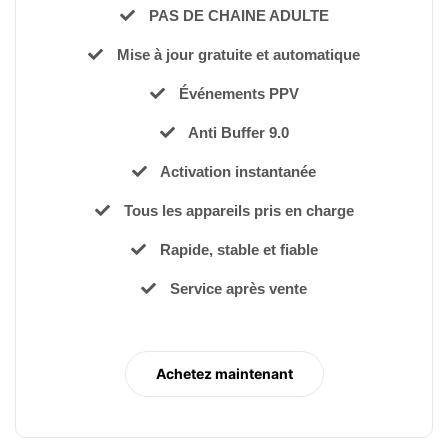
PAS DE CHAINE ADULTE
Mise à jour gratuite et automatique
Événements PPV
Anti Buffer 9.0
Activation instantanée
Tous les appareils pris en charge
Rapide, stable et fiable
Service après vente
Achetez maintenant