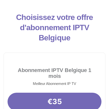
Choisissez votre offre
d'abonnement IPTV
Belgique
Abonnement IPTV Belgique 1
mois
Meilleur Abonnement IP TV
€35