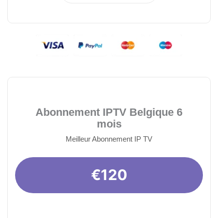
Abonnement IPTV Belgique 6
mois
Meilleur Abonnement IP TV
€120