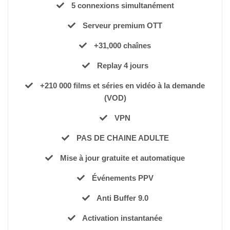
5 connexions simultanément
Serveur premium OTT
+31,000 chaînes
Replay 4 jours
+210 000 films et séries en vidéo à la demande
(VOD)
VPN
PAS DE CHAINE ADULTE
Mise à jour gratuite et automatique
Événements PPV
Anti Buffer 9.0
Activation instantanée