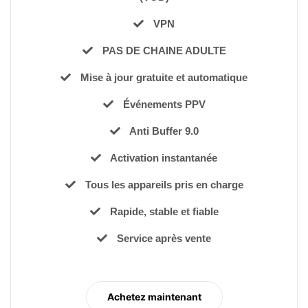
VPN
PAS DE CHAINE ADULTE
Mise à jour gratuite et automatique
Événements PPV
Anti Buffer 9.0
Activation instantanée
Tous les appareils pris en charge
Rapide, stable et fiable
Service après vente
Achetez maintenant