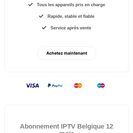
Tous les appareils pris en charge
Rapide, stable et fiable
Service après vente
Achetez maintenant
Abonnement IPTV Belgique 12