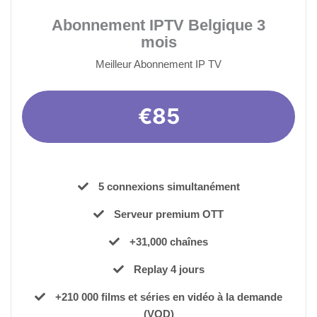
Abonnement IPTV Belgique 3
mois
Meilleur Abonnement IP TV
€85
5 connexions simultanément
Serveur premium OTT
+31,000 chaînes
Replay 4 jours
+210 000 films et séries en vidéo à la demande
(VOD)